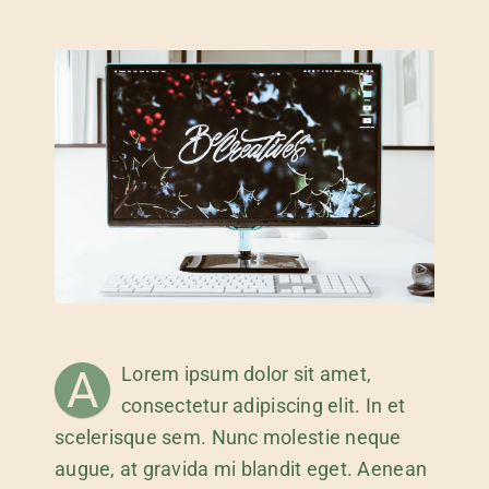
A
Lorem ipsum dolor sit amet,
consectetur adipiscing elit. In et
scelerisque sem. Nunc molestie neque
augue, at gravida mi blandit eget. Aenean