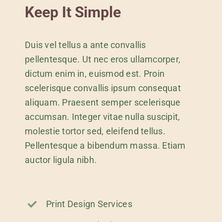
Keep It Simple
Duis vel tellus a ante convallis
pellentesque. Ut nec eros ullamcorper,
dictum enim in, euismod est. Proin
scelerisque convallis ipsum consequat
aliquam. Praesent semper scelerisque
accumsan. Integer vitae nulla suscipit,
molestie tortor sed, eleifend tellus.
Pellentesque a bibendum massa. Etiam
auctor ligula nibh.
Print Design Services