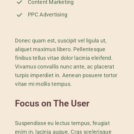
Content Marketing
PPC Advertising
Donec quam est, suscipit vel ligula ut,
aliquet maximus libero. Pellentesque
finibus tellus vitae dolor lacinia eleifend.
Vivamus convallis nunc ante, ac placerat
turpis imperdiet in. Aenean posuere tortor
vitae mi mollis tempus.
Focus on The User
Suspendisse eu lectus tempus, feugiat
enim in, lacinia augue. Cras scelerisque