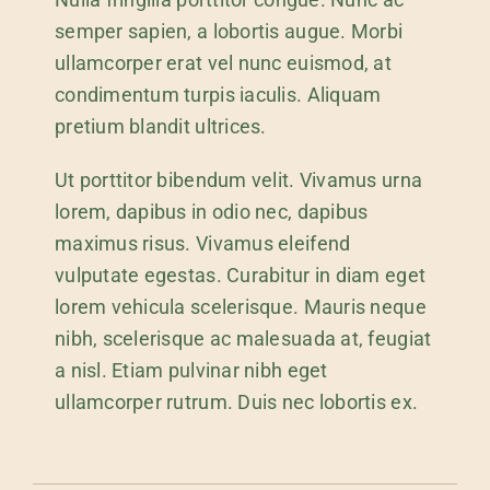
semper sapien, a lobortis augue. Morbi
ullamcorper erat vel nunc euismod, at
condimentum turpis iaculis. Aliquam
pretium blandit ultrices.
Ut porttitor bibendum velit. Vivamus urna
lorem, dapibus in odio nec, dapibus
maximus risus. Vivamus eleifend
vulputate egestas. Curabitur in diam eget
lorem vehicula scelerisque. Mauris neque
nibh, scelerisque ac malesuada at, feugiat
a nisl. Etiam pulvinar nibh eget
ullamcorper rutrum. Duis nec lobortis ex.