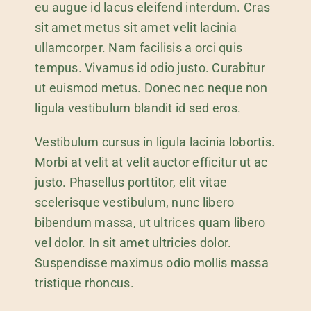
eu augue id lacus eleifend interdum. Cras
sit amet metus sit amet velit lacinia
ullamcorper. Nam facilisis a orci quis
tempus. Vivamus id odio justo. Curabitur
ut euismod metus. Donec nec neque non
ligula vestibulum blandit id sed eros.
Vestibulum cursus in ligula lacinia lobortis.
Morbi at velit at velit auctor efficitur ut ac
justo. Phasellus porttitor, elit vitae
scelerisque vestibulum, nunc libero
bibendum massa, ut ultrices quam libero
vel dolor. In sit amet ultricies dolor.
Suspendisse maximus odio mollis massa
tristique rhoncus.